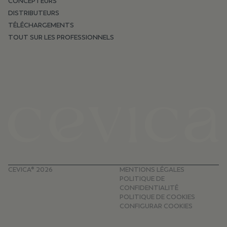
CONCEPTEURS
DISTRIBUTEURS
TÉLÉCHARGEMENTS
TOUT SUR LES PROFESSIONNELS
CEVICA® 2026
MENTIONS LÉGALES
POLITIQUE DE
CONFIDENTIALITÉ
POLITIQUE DE COOKIES
CONFIGURAR COOKIES