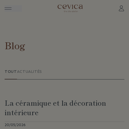
Blog
TOUT
ACTUALITÉS
La céramique et la décoration
intérieure
20/05/2026