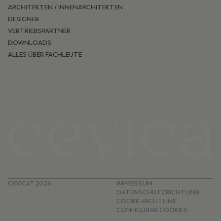
ARCHITEKTEN / INNENARCHITEKTEN
DESIGNER
VERTRIEBSPARTNER
DOWNLOADS
ALLES ÜBER FACHLEUTE
CEVICA® 2026
IMPRESSUM
DATENSCHUTZRICHTLINIE
COOKIE-RICHTLINIE
CONFIGURAR COOKIES