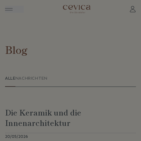
Blog
ALLE
NACHRICHTEN
Die Keramik und die
Innenarchitektur
20/05/2026