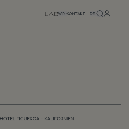
WIR
KONTAKT
DE
HOTEL FIGUEROA – KALIFORNIEN