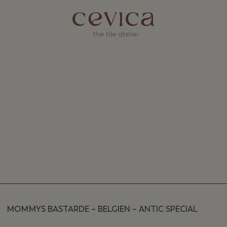
MOMMYS BASTARDE – BELGIEN – ANTIC SPECIAL