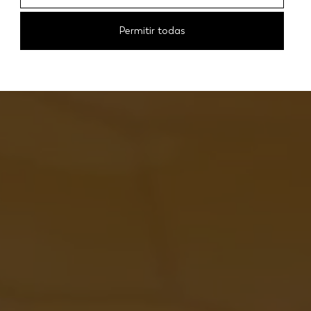
Permitir todas