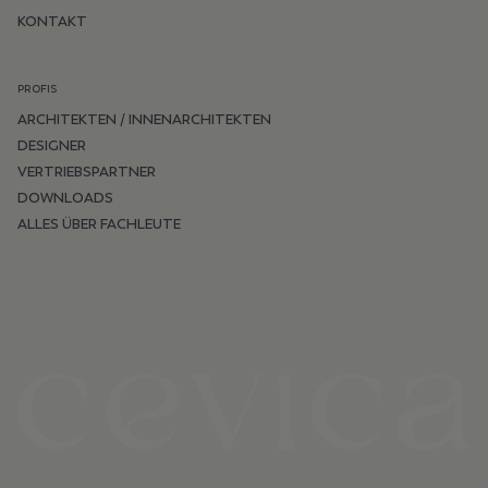
KONTAKT
PROFIS
ARCHITEKTEN / INNENARCHITEKTEN
DESIGNER
VERTRIEBSPARTNER
DOWNLOADS
ALLES ÜBER FACHLEUTE