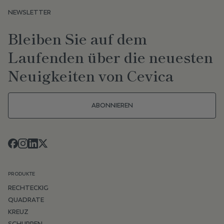
NEWSLETTER
Bleiben Sie auf dem
Laufenden über die neuesten
Neuigkeiten von Cevica
ABONNIEREN
PRODUKTE
RECHTECKIG
QUADRATE
KREUZ
SCHUPPEN