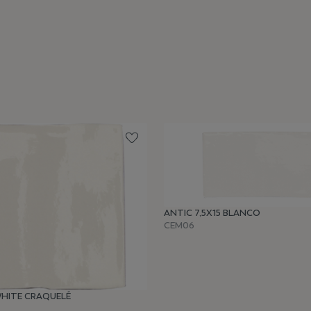
ANTIC 7,5X15 BLANCO
CEM06
WHITE CRAQUELÉ