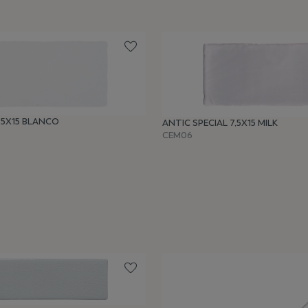
,5X15 BLANCO
ANTIC SPECIAL 7,5X15 MILK
CEM06