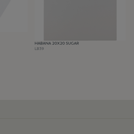
HABANA 20X20 SUGAR
LB39