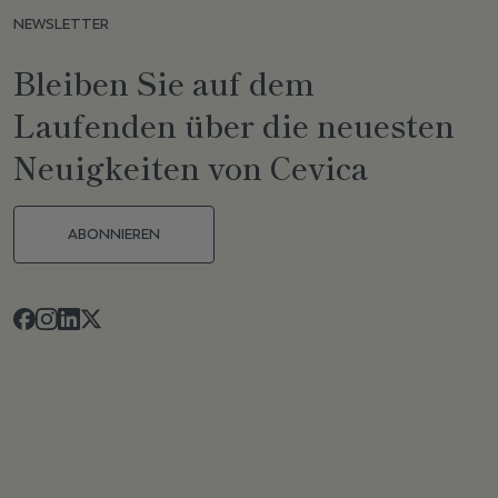
NEWSLETTER
Bleiben Sie auf dem
Laufenden über die neuesten
Neuigkeiten von Cevica
ABONNIEREN