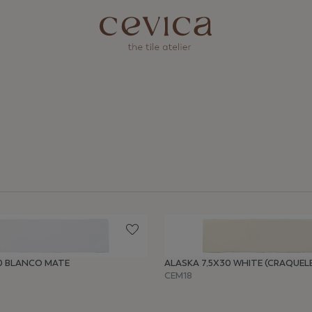
30 BLANCO MATE
ALASKA 7,5X30 WHITE (CRAQUEL
CEM18