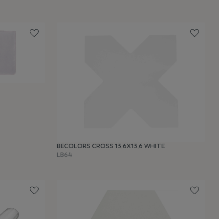
BECOLORS CROSS 13,6X13,6 WHITE
LB64