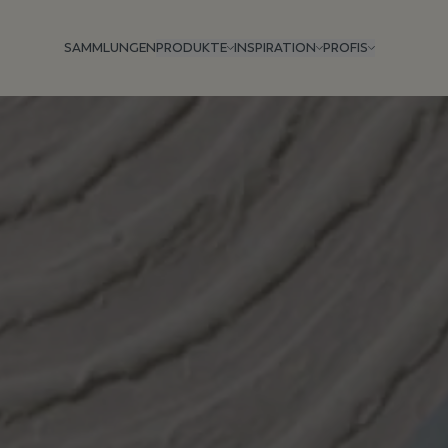
SAMMLUNGEN
PRODUKTE
INSPIRATION
PROFIS