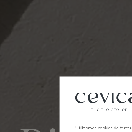
Utilizamos cookies de tercer