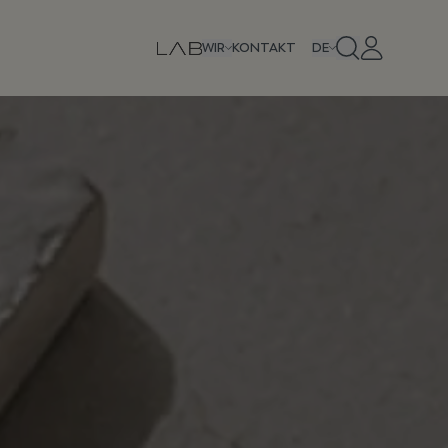
WIR
KONTAKT
DE