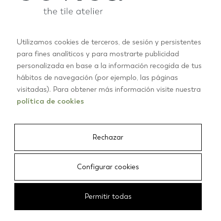
Utilizamos cookies de terceros, de sesión y persistentes
para fines analíticos y para mostrarte publicidad
personalizada en base a la información recogida de tus
hábitos de navegación (por ejemplo, las páginas
ABOUT US
visitadas). Para obtener más información visite nuestra
The tile atelier
política de cookies
Rechazar
Configurar cookies
Permitir todas