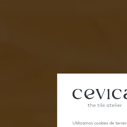
Utilizamos cookies de tercer