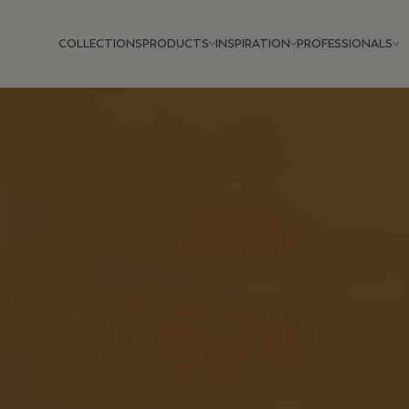
COLLECTIONS
PRODUCTS
INSPIRATION
PROFESSIONALS