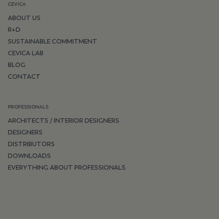
CEVICA
ABOUT US
R+D
SUSTAINABLE COMMITMENT
CEVICA LAB
BLOG
CONTACT
PROFESSIONALS
ARCHITECTS / INTERIOR DESIGNERS
DESIGNERS
DISTRIBUTORS
DOWNLOADS
EVERYTHING ABOUT PROFESSIONALS