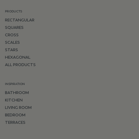
PRODUCTS
RECTANGULAR
SQUARES
CROSS
SCALES
STARS
HEXAGONAL
ALL PRODUCTS
INSPIRATION
BATHROOM
KITCHEN
LIVING ROOM
BEDROOM
TERRACES