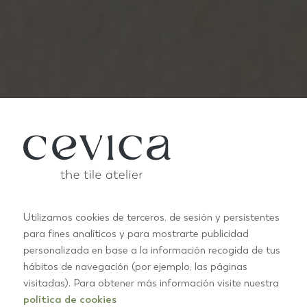
Utilizamos cookies de terceros, de sesión y persistentes
para fines analíticos y para mostrarte publicidad
personalizada en base a la información recogida de tus
hábitos de navegación (por ejemplo, las páginas
PROFESSIONALS
visitadas). Para obtener más información visite nuestra
política de cookies