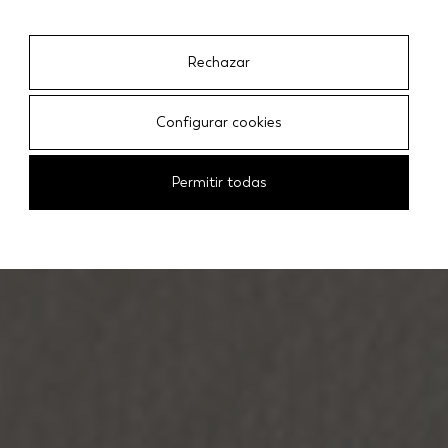
Designers
Rechazar
Configurar cookies
Permitir todas