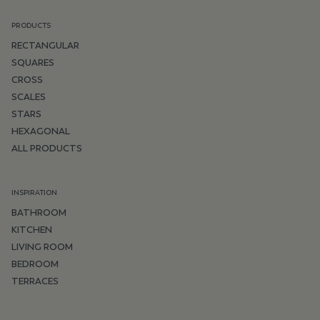
PRODUCTS
RECTANGULAR
SQUARES
CROSS
SCALES
STARS
HEXAGONAL
ALL PRODUCTS
INSPIRATION
BATHROOM
KITCHEN
LIVING ROOM
BEDROOM
TERRACES