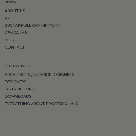
CEVICA
ABOUT US
R+D
SUSTAINABLE COMMITMENT
CEVICA LAB
BLOG
CONTACT
PROFESSIONALS
ARCHITECTS / INTERIOR DESIGNERS
DESIGNERS
DISTRIBUTORS
DOWNLOADS
EVERYTHING ABOUT PROFESSIONALS