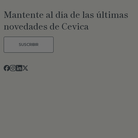
Mantente al día de las últimas
novedades de Cevica
SUSCRIBIR