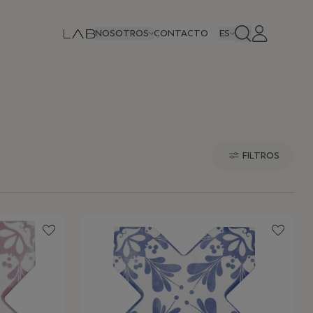
NOSOTROS
CONTACTO
ES
FILTROS