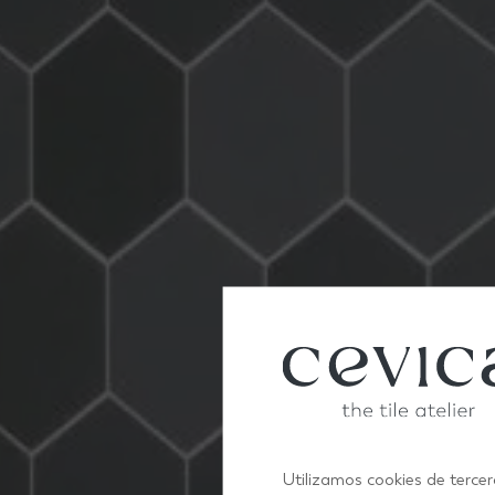
Utilizamos cookies de tercer