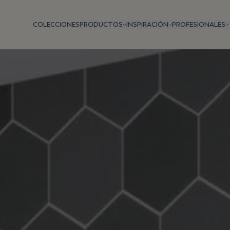
COLECCIONES
PRODUCTOS
INSPIRACIÓN
PROFESIONALES