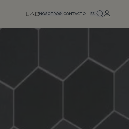
NOSOTROS
CONTACTO
ES