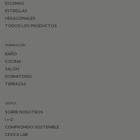
ESCAMAS
ESTRELLAS
HEXAGONALES
TODOS LOS PRODUCTOS
INSPIRACIÓN
BAÑO
COCINA
SALÓN
DORMITORIO
TERRAZAS
CEVICA
SOBRE NOSOTROS
I + D
COMPROMISO SOSTENIBLE
CEVICA LAB