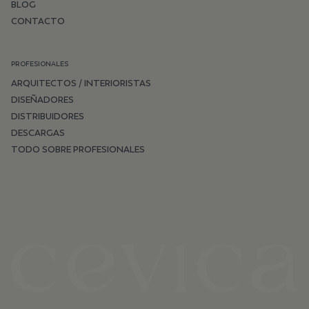
BLOG
CONTACTO
PROFESIONALES
ARQUITECTOS / INTERIORISTAS
DISEÑADORES
DISTRIBUIDORES
DESCARGAS
TODO SOBRE PROFESIONALES