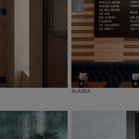
ALASKA