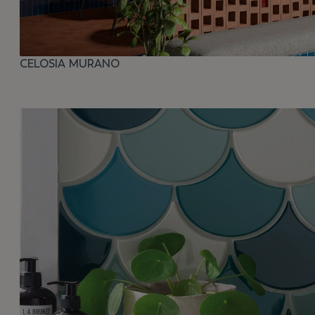
CELOSIA MURANO