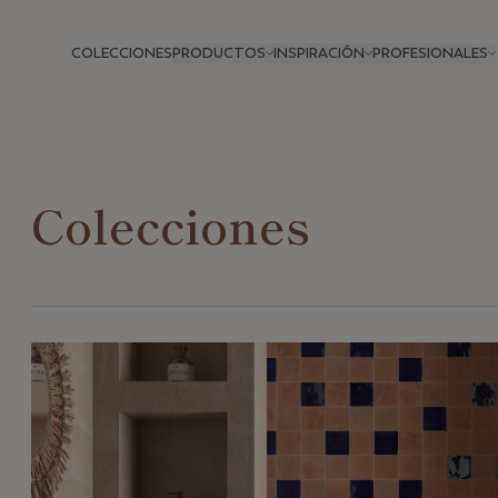
COLECCIONES
PRODUCTOS
INSPIRACIÓN
PROFESIONALES
Colecciones