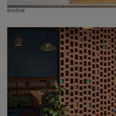
BOHÊME