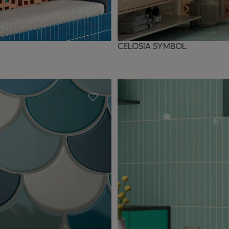
CELOSIA SYMBOL