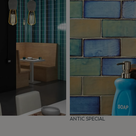
ANTIC SPECIAL