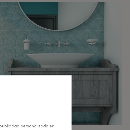
 publicidad personalizada en