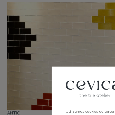
Utilizamos cookies de tercer
ANTIC