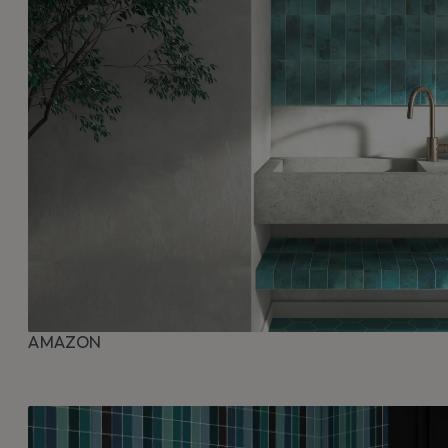
AMAZON