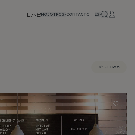
NOSOTROS
CONTACTO
ES
FILTROS