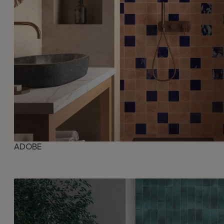
ADOBE