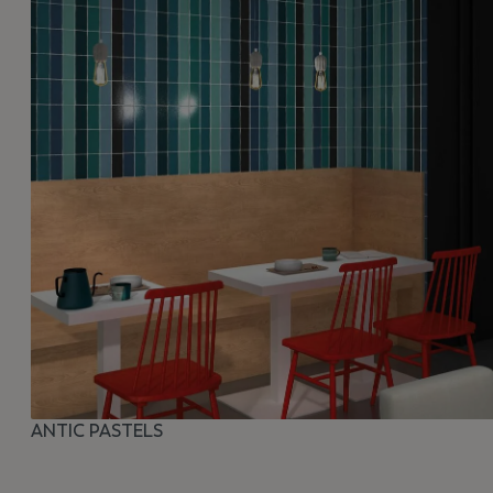
ANTIC PASTELS