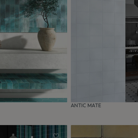
ANTIC MATE