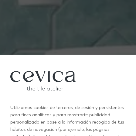
Utilizamos cookies de terceros, de sesión y persistentes
para fines analíticos y para mostrarte publicidad
personalizada en base a la información recogida de tus
hábitos de navegación (por ejemplo, las páginas