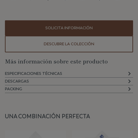
SOLICITA INFORMACIÓN
DESCUBRE LA COLECCIÓN
Más información sobre este producto
ESPECIFICACIONES TÉCNICAS
DESCARGAS
PACKING
UNA COMBINACIÓN PERFECTA