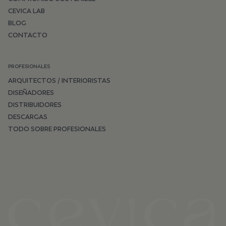
CEVICA LAB
BLOG
CONTACTO
PROFESIONALES
ARQUITECTOS / INTERIORISTAS
DISEÑADORES
DISTRIBUIDORES
DESCARGAS
TODO SOBRE PROFESIONALES