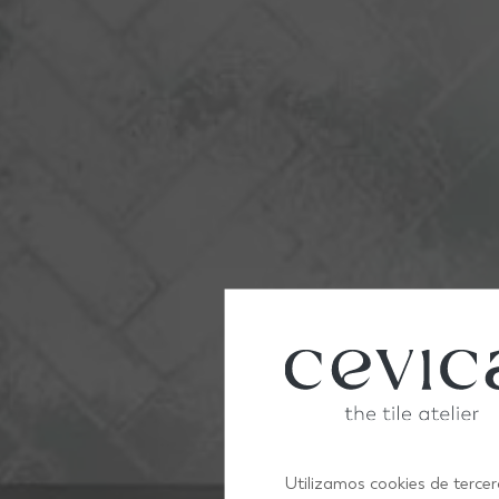
Utilizamos cookies de tercer