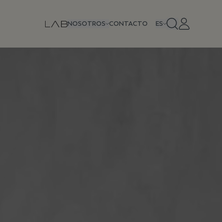
NOSOTROS
CONTACTO
ES