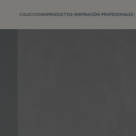
COLECCIONES
PRODUCTOS
INSPIRACIÓN
PROFESIONALES