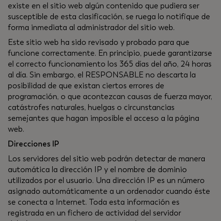
existe en el sitio web algún contenido que pudiera ser
susceptible de esta clasificación, se ruega lo notifique de
forma inmediata al administrador del sitio web.
Este sitio web ha sido revisado y probado para que
funcione correctamente. En principio, puede garantizarse
el correcto funcionamiento los 365 días del año, 24 horas
al día. Sin embargo, el RESPONSABLE no descarta la
posibilidad de que existan ciertos errores de
programación, o que acontezcan causas de fuerza mayor,
catástrofes naturales, huelgas o circunstancias
semejantes que hagan imposible el acceso a la página
web.
Direcciones IP
Los servidores del sitio web podrán detectar de manera
automática la dirección IP y el nombre de dominio
utilizados por el usuario. Una dirección IP es un número
asignado automáticamente a un ordenador cuando éste
se conecta a Internet. Toda esta información es
registrada en un fichero de actividad del servidor