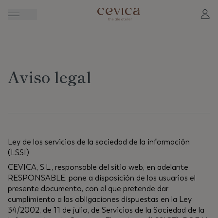
Aviso legal
Ley de los servicios de la sociedad de la información
(LSSI)
CEVICA, S.L., responsable del sitio web, en adelante
RESPONSABLE, pone a disposición de los usuarios el
presente documento, con el que pretende dar
cumplimiento a las obligaciones dispuestas en la Ley
34/2002, de 11 de julio, de Servicios de la Sociedad de la