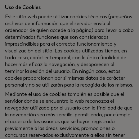
Uso de Cookies
Este sitio web puede utilizar cookies técnicas (pequeños
archivos de información que el servidor envía al
ordenador de quien accede a la página) para llevar a cabo
determinadas funciones que son consideradas
imprescindibles para el correcto funcionamiento y
visualización del sitio. Las cookies utilizadas tienen, en
todo caso, carácter temporal, con la única finalidad de
hacer más eficaz la navegación, y desaparecen al
terminar la sesión del usuario. En ningún caso, estas
cookies proporcionan por sí mismas datos de carácter
personal y no se utilizarán para la recogida de los mismos.
Mediante el uso de cookies también es posible que el
servidor donde se encuentra la web reconozca el
navegador utilizado por el usuario con la finalidad de que
la navegación sea más sencilla, permitiendo, por ejemplo,
el acceso de los usuarios que se hayan registrado
previamente a las áreas, servicios, promociones o
concursos reservados exclusivamente a ellos sin tener