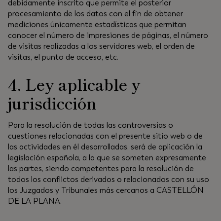
debidamente inscrito que permite el posterior
procesamiento de los datos con el fin de obtener
mediciones únicamente estadísticas que permitan
conocer el número de impresiones de páginas, el número
de visitas realizadas a los servidores web, el orden de
visitas, el punto de acceso, etc.
4. Ley aplicable y
jurisdicción
Para la resolución de todas las controversias o
cuestiones relacionadas con el presente sitio web o de
las actividades en él desarrolladas, será de aplicación la
legislación española, a la que se someten expresamente
las partes, siendo competentes para la resolución de
todos los conflictos derivados o relacionados con su uso
los Juzgados y Tribunales más cercanos a CASTELLÓN
DE LA PLANA.