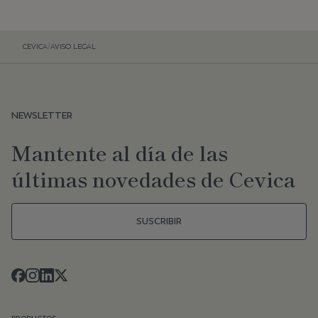
CEVICA
/
AVISO LEGAL
NEWSLETTER
Mantente al día de las
últimas novedades de Cevica
SUSCRIBIR