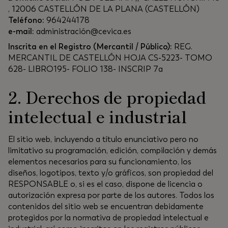
, 12006 CASTELLÓN DE LA PLANA (CASTELLÓN)
Teléfono:
964244178
e-mail:
administración@cevica.es
Inscrita en el Registro (Mercantil / Público):
REG.
MERCANTIL DE CASTELLÓN HOJA CS-5223- TOMO
628- LIBRO195- FOLIO 138- INSCRIP 7a
2. Derechos de propiedad
intelectual e industrial
El sitio web, incluyendo a título enunciativo pero no
limitativo su programación, edición, compilación y demás
elementos necesarios para su funcionamiento, los
diseños, logotipos, texto y/o gráficos, son propiedad del
RESPONSABLE o, si es el caso, dispone de licencia o
autorización expresa por parte de los autores. Todos los
contenidos del sitio web se encuentran debidamente
protegidos por la normativa de propiedad intelectual e