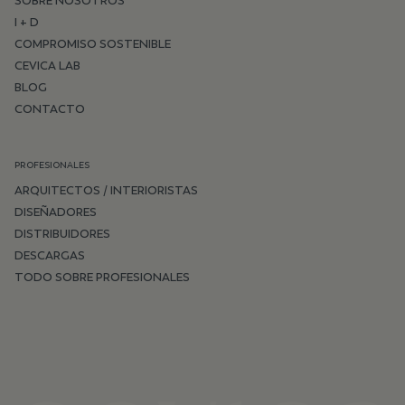
SOBRE NOSOTROS
I + D
COMPROMISO SOSTENIBLE
CEVICA LAB
BLOG
CONTACTO
PROFESIONALES
ARQUITECTOS / INTERIORISTAS
DISEÑADORES
DISTRIBUIDORES
DESCARGAS
TODO SOBRE PROFESIONALES