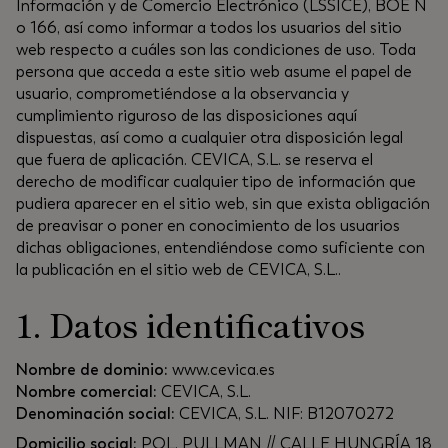
Información y de Comercio Electrónico (LSSICE), BOE N
o 166, así como informar a todos los usuarios del sitio
web respecto a cuáles son las condiciones de uso. Toda
persona que acceda a este sitio web asume el papel de
usuario, comprometiéndose a la observancia y
cumplimiento riguroso de las disposiciones aquí
dispuestas, así como a cualquier otra disposición legal
que fuera de aplicación. CEVICA, S.L. se reserva el
derecho de modificar cualquier tipo de información que
pudiera aparecer en el sitio web, sin que exista obligación
de preavisar o poner en conocimiento de los usuarios
dichas obligaciones, entendiéndose como suficiente con
la publicación en el sitio web de CEVICA, S.L..
1. Datos identificativos
Nombre de dominio:
www.cevica.es
Nombre comercial:
CEVICA, S.L.
Denominación social:
CEVICA, S.L. NIF: B12070272
Domicilio social:
POL. PULLMAN // CALLE HUNGRÍA 18