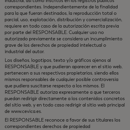
industrial, así como inscritos en los registros públicos
correspondientes. Independientemente de la finalidad
para la que fueran destinados, la reproducción total o
parcial, uso, explotación, distribución y comercialización,
requiere en todo caso de la autorización escrita previa
por parte del RESPONSABLE. Cualquier uso no
autorizado previamente se considera un incumplimiento
grave de los derechos de propiedad intelectual o
industrial del autor.
Los diseños, logotipos, texto y/o gráficos ajenos al
RESPONSABLE y que pudieran aparecer en el sitio web,
pertenecen a sus respectivos propietarios, siendo ellos
mismos responsables de cualquier posible controversia
que pudiera suscitarse respecto a los mismos. El
RESPONSABLE autoriza expresamente a que terceros
puedan redirigir directamente a los contenidos concretos
del sitio web, y en todo caso redirigir al sitio web principal
de www.cevica.es.
El RESPONSABLE reconoce a favor de sus titulares los
correspondientes derechos de propiedad