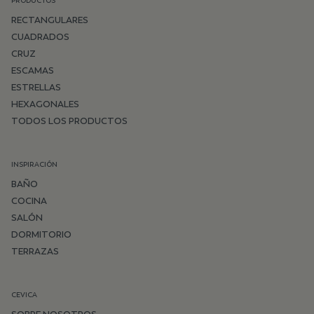
PRODUCTOS
RECTANGULARES
CUADRADOS
CRUZ
ESCAMAS
ESTRELLAS
HEXAGONALES
TODOS LOS PRODUCTOS
INSPIRACIÓN
BAÑO
COCINA
SALÓN
DORMITORIO
TERRAZAS
CEVICA