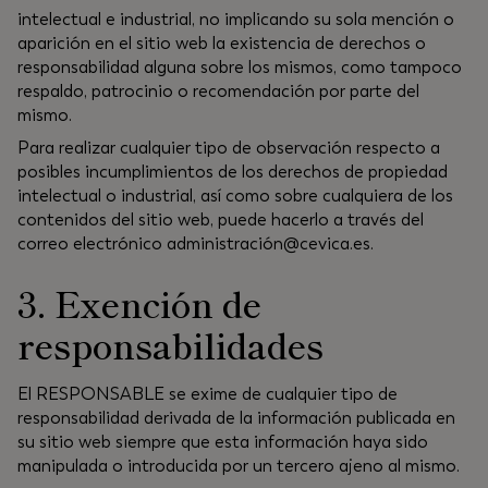
intelectual e industrial, no implicando su sola mención o
aparición en el sitio web la existencia de derechos o
responsabilidad alguna sobre los mismos, como tampoco
respaldo, patrocinio o recomendación por parte del
mismo.
Para realizar cualquier tipo de observación respecto a
posibles incumplimientos de los derechos de propiedad
intelectual o industrial, así como sobre cualquiera de los
contenidos del sitio web, puede hacerlo a través del
correo electrónico
administración@cevica.es
.
3. Exención de
responsabilidades
El RESPONSABLE se exime de cualquier tipo de
responsabilidad derivada de la información publicada en
su sitio web siempre que esta información haya sido
manipulada o introducida por un tercero ajeno al mismo.