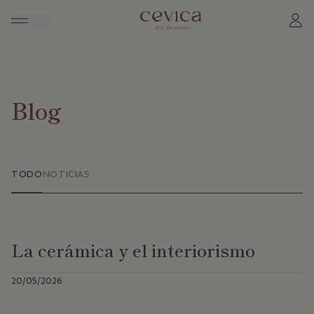
Blog
TODO
NOTICIAS
La cerámica y el interiorismo
20/05/2026