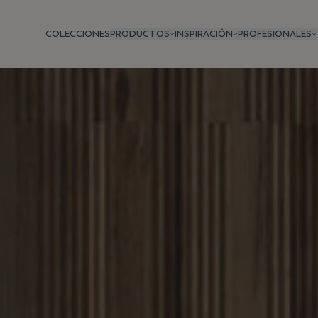
COLECCIONES
PRODUCTOS
INSPIRACIÓN
PROFESIONALES