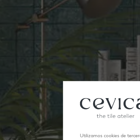
Utilizamos cookies de tercer