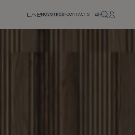
NOSOTROS
CONTACTO
ES