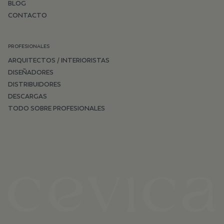
BLOG
CONTACTO
PROFESIONALES
ARQUITECTOS / INTERIORISTAS
DISEÑADORES
DISTRIBUIDORES
DESCARGAS
TODO SOBRE PROFESIONALES