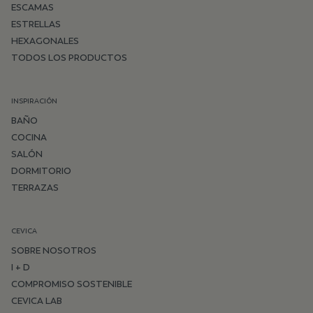
ESCAMAS
ESTRELLAS
HEXAGONALES
TODOS LOS PRODUCTOS
INSPIRACIÓN
BAÑO
COCINA
SALÓN
DORMITORIO
TERRAZAS
CEVICA
SOBRE NOSOTROS
I + D
COMPROMISO SOSTENIBLE
CEVICA LAB