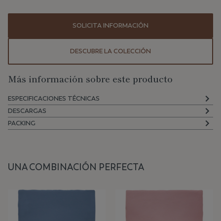
SOLICITA INFORMACIÓN
DESCUBRE LA COLECCIÓN
Más información sobre este producto
ESPECIFICACIONES TÉCNICAS
DESCARGAS
PACKING
UNA COMBINACIÓN PERFECTA