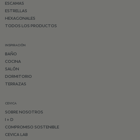
ESCAMAS
ESTRELLAS
HEXAGONALES
TODOS LOS PRODUCTOS
INSPIRACIÓN
BAÑO
COCINA
SALÓN
DORMITORIO
TERRAZAS
CEVICA
SOBRE NOSOTROS
I + D
COMPROMISO SOSTENIBLE
CEVICA LAB