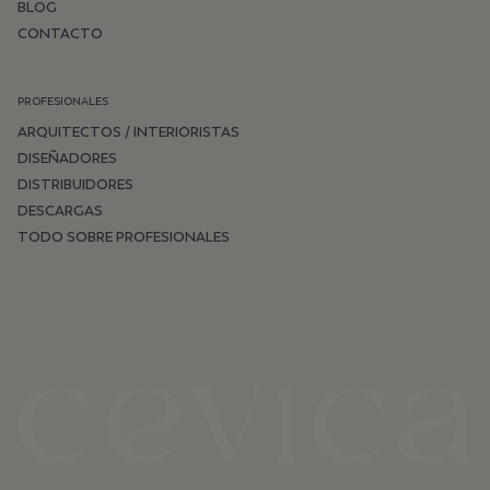
BLOG
CONTACTO
PROFESIONALES
ARQUITECTOS / INTERIORISTAS
DISEÑADORES
DISTRIBUIDORES
DESCARGAS
TODO SOBRE PROFESIONALES