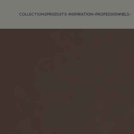
COLLECTIONS
PRODUITS
INSPIRATION
PROFESSIONNELS