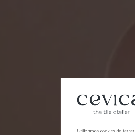
Utilizamos cookies de tercer