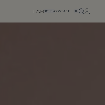
NOUS
CONTACT
FR