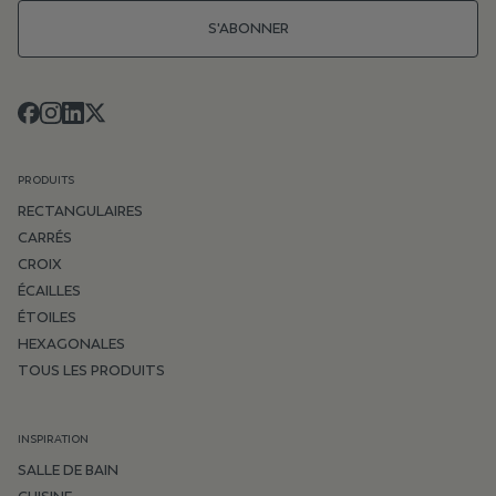
S'ABONNER
PRODUITS
RECTANGULAIRES
CARRÉS
CROIX
ÉCAILLES
ÉTOILES
HEXAGONALES
TOUS LES PRODUITS
INSPIRATION
SALLE DE BAIN