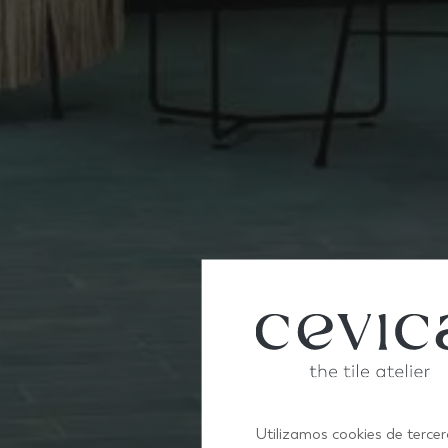
Utilizamos cookies de tercer