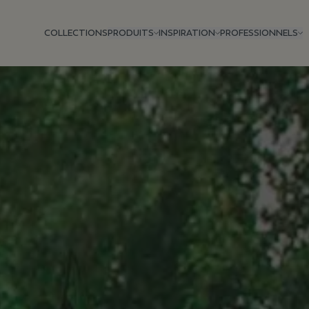
COLLECTIONS
PRODUITS
INSPIRATION
PROFESSIONNELS