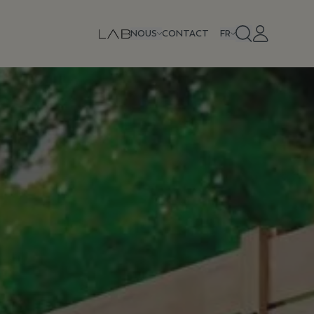
NOUS
CONTACT
FR