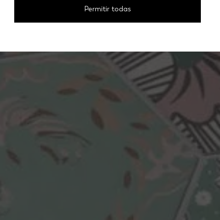
Permitir todas