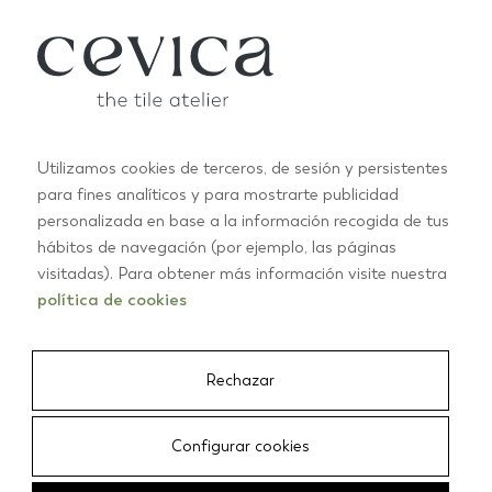
Utilizamos cookies de terceros, de sesión y persistentes
para fines analíticos y para mostrarte publicidad
personalizada en base a la información recogida de tus
hábitos de navegación (por ejemplo, las páginas
GOOD VIBES
visitadas). Para obtener más información visite nuestra
política de cookies
Rechazar
Configurar cookies