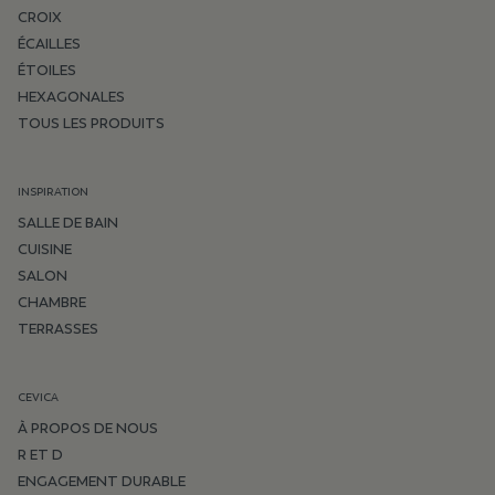
CROIX
ÉCAILLES
ÉTOILES
HEXAGONALES
TOUS LES PRODUITS
INSPIRATION
SALLE DE BAIN
CUISINE
SALON
CHAMBRE
TERRASSES
CEVICA
À PROPOS DE NOUS
R ET D
ENGAGEMENT DURABLE