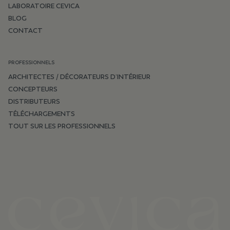
LABORATOIRE CEVICA
BLOG
CONTACT
PROFESSIONNELS
ARCHITECTES / DÉCORATEURS D’INTÉRIEUR
CONCEPTEURS
DISTRIBUTEURS
TÉLÉCHARGEMENTS
TOUT SUR LES PROFESSIONNELS