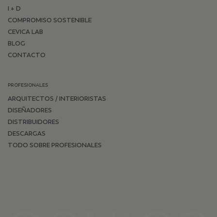
I + D
COMPROMISO SOSTENIBLE
CEVICA LAB
BLOG
CONTACTO
PROFESIONALES
ARQUITECTOS / INTERIORISTAS
DISEÑADORES
DISTRIBUIDORES
DESCARGAS
TODO SOBRE PROFESIONALES