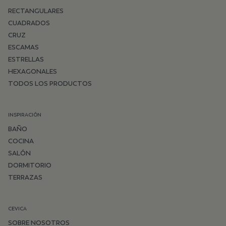
RECTANGULARES
CUADRADOS
CRUZ
ESCAMAS
ESTRELLAS
HEXAGONALES
TODOS LOS PRODUCTOS
INSPIRACIÓN
BAÑO
COCINA
SALÓN
DORMITORIO
TERRAZAS
CEVICA
SOBRE NOSOTROS