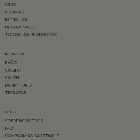
CRUZ
ESCAMAS
ESTRELLAS
HEXAGONALES
TODOS LOS PRODUCTOS
INSPIRACIÓN
BAÑO
COCINA
SALÓN
DORMITORIO
TERRAZAS
CEVICA
SOBRE NOSOTROS
I + D
COMPROMISO SOSTENIBLE