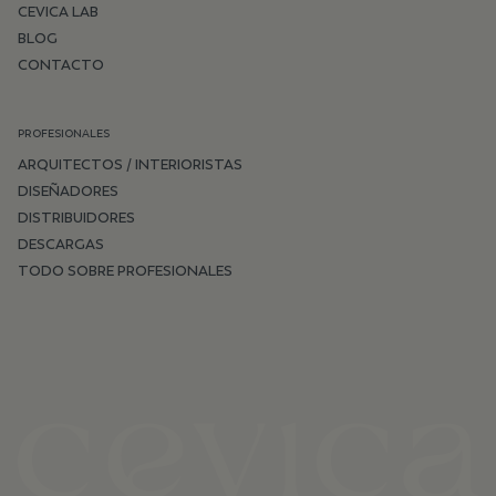
CEVICA LAB
BLOG
CONTACTO
PROFESIONALES
ARQUITECTOS / INTERIORISTAS
DISEÑADORES
DISTRIBUIDORES
DESCARGAS
TODO SOBRE PROFESIONALES