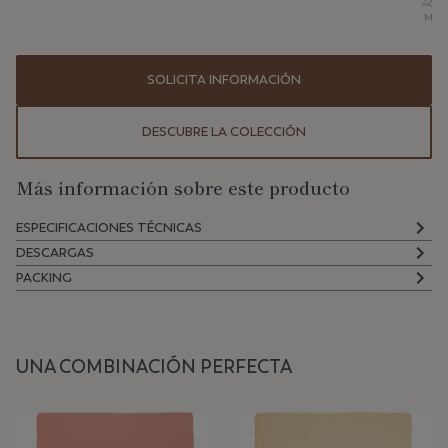
AQU
MAT
SOLICITA INFORMACIÓN
DESCUBRE LA COLECCIÓN
Más información sobre este producto
ESPECIFICACIONES TÉCNICAS
DESCARGAS
PACKING
UNA COMBINACIÓN PERFECTA