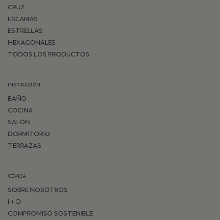
CRUZ
ESCAMAS
ESTRELLAS
HEXAGONALES
TODOS LOS PRODUCTOS
INSPIRACIÓN
BAÑO
COCINA
SALÓN
DORMITORIO
TERRAZAS
CEVICA
SOBRE NOSOTROS
I + D
COMPROMISO SOSTENIBLE