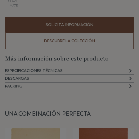
CLAVEL
MATE
SOLICITA INFORMACIÓN
DESCUBRE LA COLECCIÓN
Más información sobre este producto
ESPECIFICACIONES TÉCNICAS
DESCARGAS
PACKING
UNA COMBINACIÓN PERFECTA