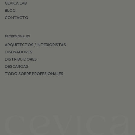
CEVICA LAB
BLOG
CONTACTO
PROFESIONALES
ARQUITECTOS / INTERIORISTAS
DISEÑADORES
DISTRIBUIDORES
DESCARGAS
TODO SOBRE PROFESIONALES