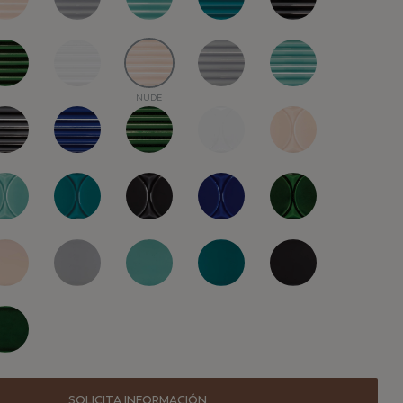
NUDE
SOLICITA INFORMACIÓN