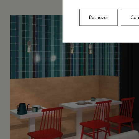
Rechazar
Con