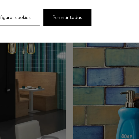
figurar cookies
Permitir todas