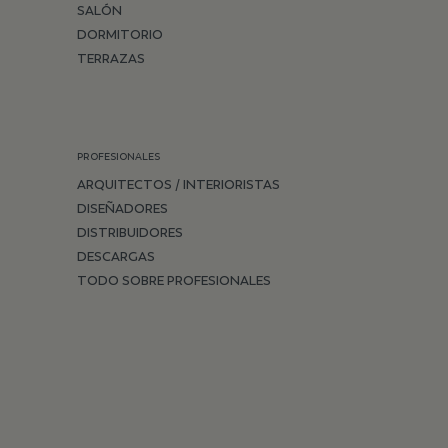
SALÓN
DORMITORIO
TERRAZAS
PROFESIONALES
ARQUITECTOS / INTERIORISTAS
DISEÑADORES
DISTRIBUIDORES
DESCARGAS
TODO SOBRE PROFESIONALES