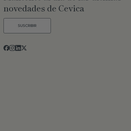
novedades de Cevica
SUSCRIBIR