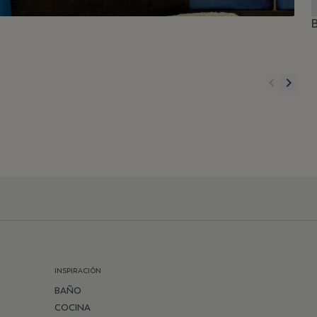
INSPIRACIÓN
BAÑO
COCINA