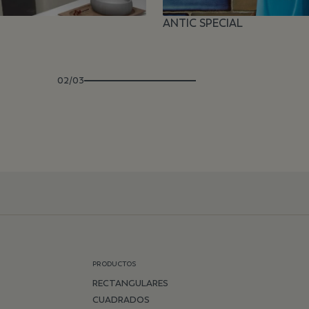
ANTIC SPECIAL
02/03
PRODUCTOS
RECTANGULARES
CUADRADOS