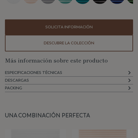
SOLICITA INFORMACIÓN
DESCUBRE LA COLECCIÓN
Más información sobre este producto
ESPECIFICACIONES TÉCNICAS
DESCARGAS
PACKING
UNA COMBINACIÓN PERFECTA