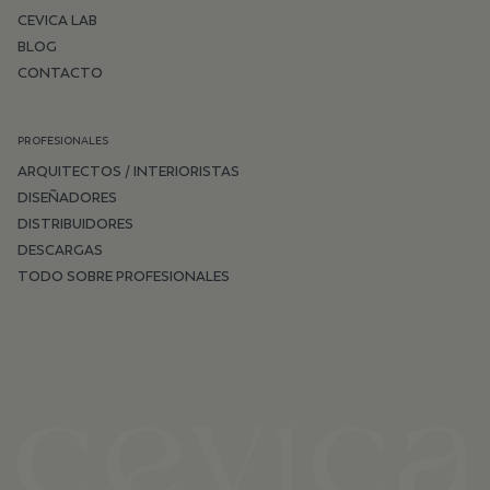
CEVICA LAB
BLOG
CONTACTO
PROFESIONALES
ARQUITECTOS / INTERIORISTAS
DISEÑADORES
DISTRIBUIDORES
DESCARGAS
TODO SOBRE PROFESIONALES