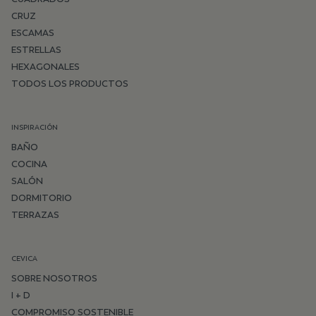
CRUZ
ESCAMAS
ESTRELLAS
HEXAGONALES
TODOS LOS PRODUCTOS
INSPIRACIÓN
BAÑO
COCINA
SALÓN
DORMITORIO
TERRAZAS
CEVICA
SOBRE NOSOTROS
I + D
COMPROMISO SOSTENIBLE