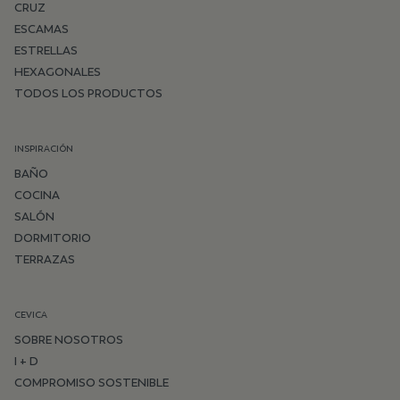
CRUZ
ESCAMAS
ESTRELLAS
HEXAGONALES
TODOS LOS PRODUCTOS
INSPIRACIÓN
BAÑO
COCINA
SALÓN
DORMITORIO
TERRAZAS
CEVICA
SOBRE NOSOTROS
I + D
COMPROMISO SOSTENIBLE