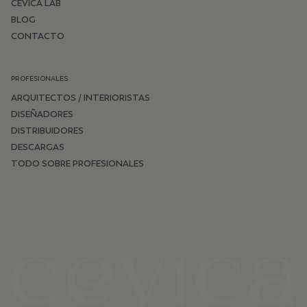
CEVICA LAB
BLOG
CONTACTO
PROFESIONALES
ARQUITECTOS / INTERIORISTAS
DISEÑADORES
DISTRIBUIDORES
DESCARGAS
TODO SOBRE PROFESIONALES