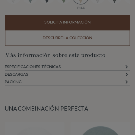
PALE
SOLICITA INFORMACIÓN
DESCUBRE LA COLECCIÓN
Más información sobre este producto
ESPECIFICACIONES TÉCNICAS
DESCARGAS
PACKING
UNA COMBINACIÓN PERFECTA