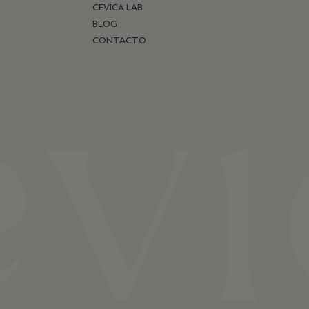
CEVICA LAB
BLOG
CONTACTO