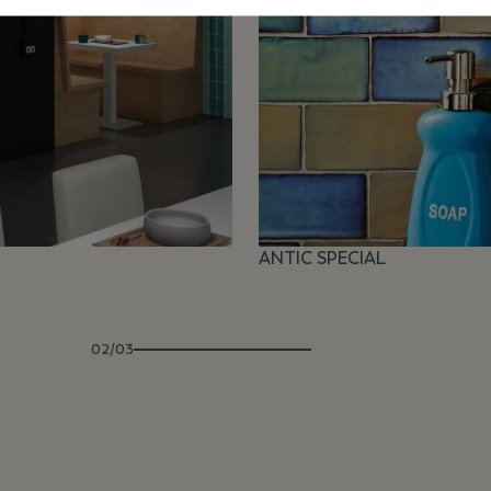
ANTIC SPECIAL
02/03