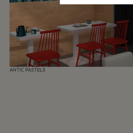
ANTIC PASTELS