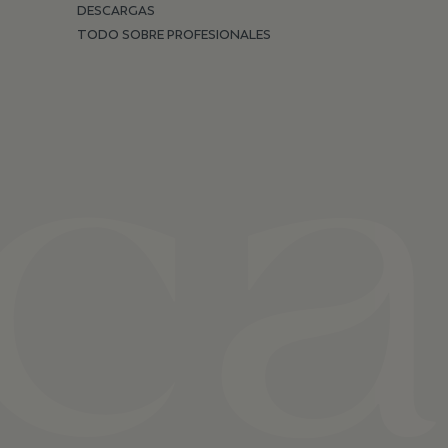
DESCARGAS
TODO SOBRE PROFESIONALES