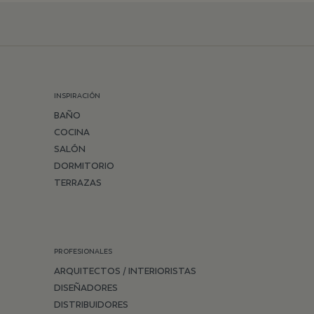
INSPIRACIÓN
BAÑO
COCINA
SALÓN
DORMITORIO
TERRAZAS
PROFESIONALES
ARQUITECTOS / INTERIORISTAS
DISEÑADORES
DISTRIBUIDORES