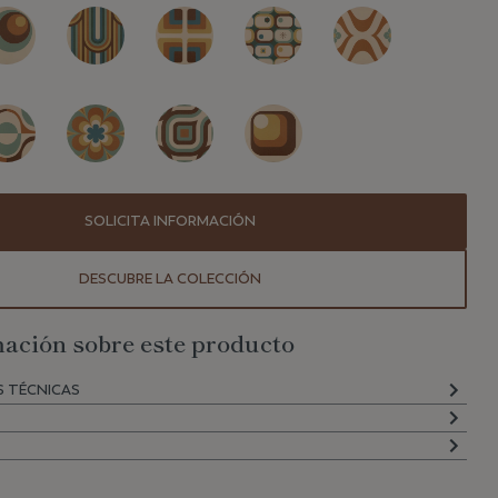
SOLICITA INFORMACIÓN
DESCUBRE LA COLECCIÓN
ación sobre este producto
S TÉCNICAS