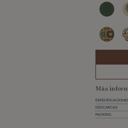
Más inform
ESPECIFICACIONE
DESCARGAS
PACKING