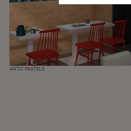
ANTIC PASTELS