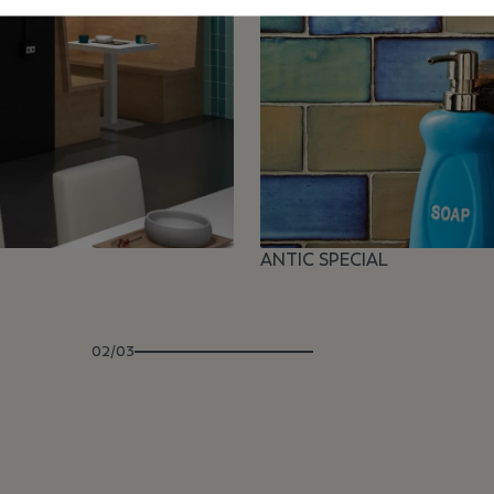
ANTIC SPECIAL
02/03