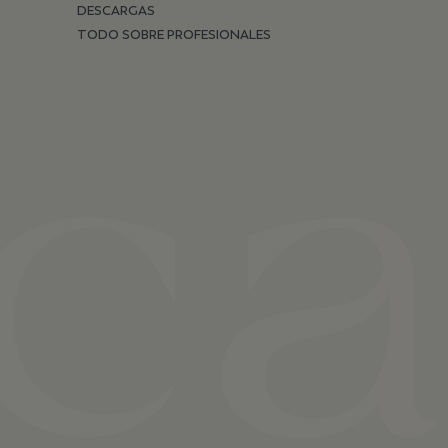
DESCARGAS
TODO SOBRE PROFESIONALES