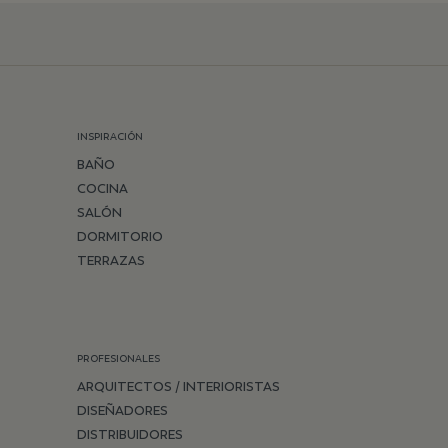
INSPIRACIÓN
BAÑO
COCINA
SALÓN
DORMITORIO
TERRAZAS
PROFESIONALES
ARQUITECTOS / INTERIORISTAS
DISEÑADORES
DISTRIBUIDORES