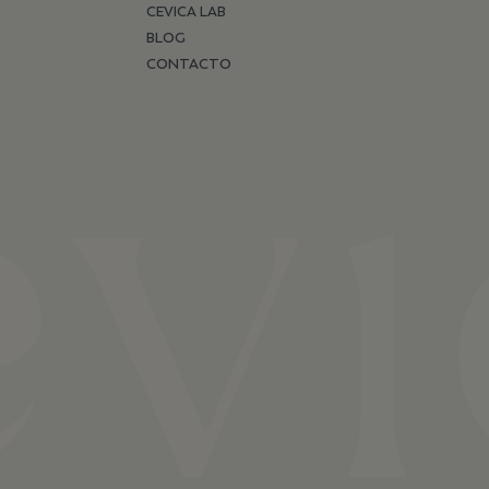
CEVICA LAB
BLOG
CONTACTO