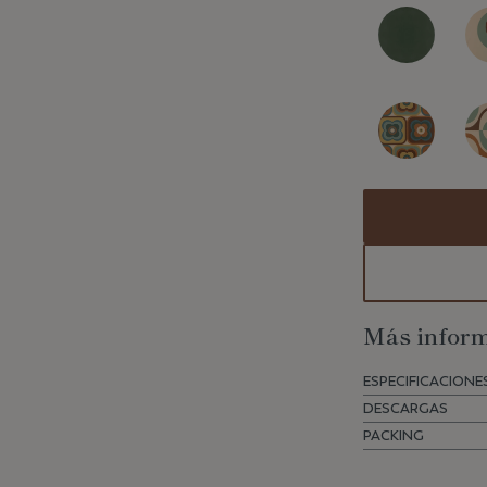
Más inform
ESPECIFICACIONE
DESCARGAS
PACKING