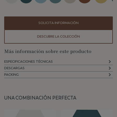
SOLICITA INFORMACIÓN
DESCUBRE LA COLECCIÓN
Más información sobre este producto
ESPECIFICACIONES TÉCNICAS
DESCARGAS
PACKING
UNA COMBINACIÓN PERFECTA