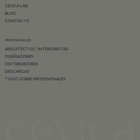
CEVICA LAB
BLOG
CONTACTO
PROFESIONALES
ARQUITECTOS / INTERIORISTAS
DISEÑADORES
DISTRIBUIDORES
DESCARGAS
TODO SOBRE PROFESIONALES