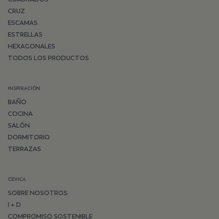
CRUZ
ESCAMAS
ESTRELLAS
HEXAGONALES
TODOS LOS PRODUCTOS
INSPIRACIÓN
BAÑO
COCINA
SALÓN
DORMITORIO
TERRAZAS
CEVICA
SOBRE NOSOTROS
I + D
COMPROMISO SOSTENIBLE