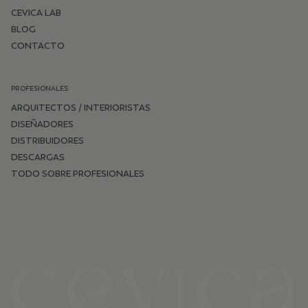
CEVICA LAB
BLOG
CONTACTO
PROFESIONALES
ARQUITECTOS / INTERIORISTAS
DISEÑADORES
DISTRIBUIDORES
DESCARGAS
TODO SOBRE PROFESIONALES