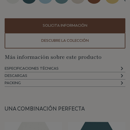
SOLICITA INFORMACIÓN
DESCUBRE LA COLECCIÓN
Más información sobre este producto
ESPECIFICACIONES TÉCNICAS
DESCARGAS
PACKING
UNA COMBINACIÓN PERFECTA