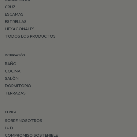
CRUZ
ESCAMAS
ESTRELLAS
HEXAGONALES
TODOS LOS PRODUCTOS
INSPIRACIÓN
BAÑO
COCINA
SALÓN
DORMITORIO
TERRAZAS
CEVICA
SOBRE NOSOTROS
I + D
COMPROMISO SOSTENIBLE