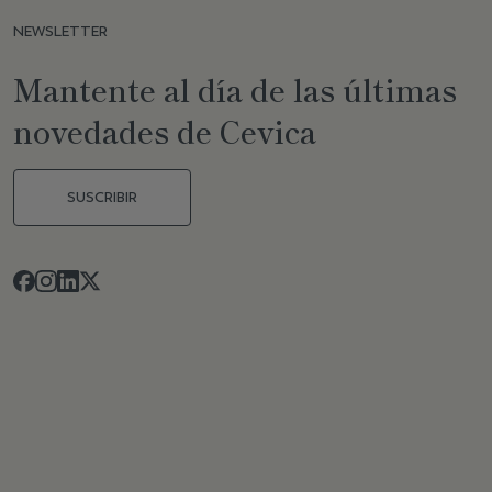
NEWSLETTER
Mantente al día de las últimas
novedades de Cevica
SUSCRIBIR