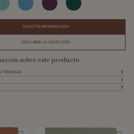
SOLICITA INFORMACIÓN
DESCUBRE LA COLECCIÓN
ación sobre este producto
S TÉCNICAS