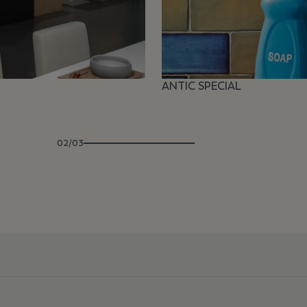
ANTIC SPECIAL
02/03