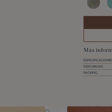
Más inform
ESPECIFICACIONE
DESCARGAS
PACKING