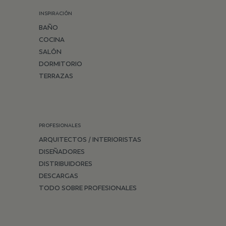
INSPIRACIÓN
BAÑO
COCINA
SALÓN
DORMITORIO
TERRAZAS
PROFESIONALES
ARQUITECTOS / INTERIORISTAS
DISEÑADORES
DISTRIBUIDORES
DESCARGAS
TODO SOBRE PROFESIONALES