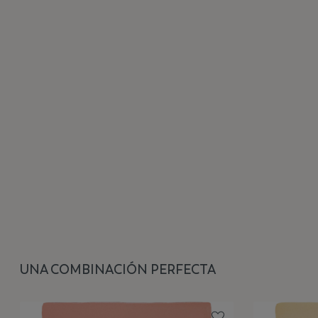
UNA COMBINACIÓN PERFECTA