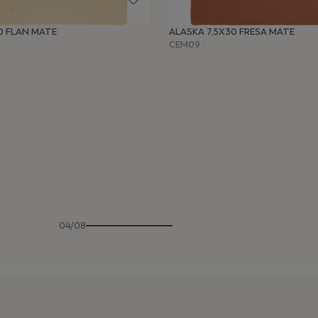
0 FLAN MATE
ALASKA 7,5X30 FRESA MATE
CEM09
04/08