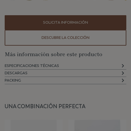
SOLICITA INFORMACIÓN
DESCUBRE LA COLECCIÓN
Más información sobre este producto
ESPECIFICACIONES TÉCNICAS
DESCARGAS
PACKING
UNA COMBINACIÓN PERFECTA