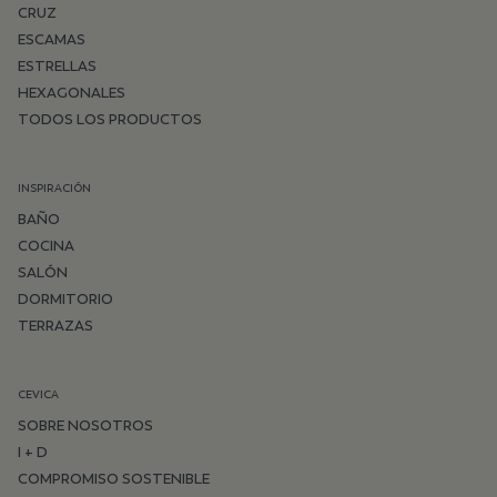
CRUZ
ESCAMAS
ESTRELLAS
HEXAGONALES
TODOS LOS PRODUCTOS
INSPIRACIÓN
BAÑO
COCINA
SALÓN
DORMITORIO
TERRAZAS
CEVICA
SOBRE NOSOTROS
I + D
COMPROMISO SOSTENIBLE