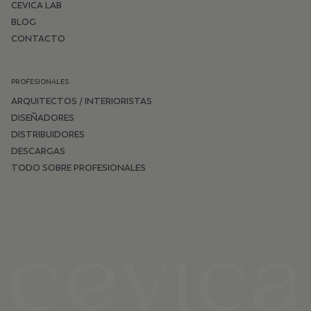
CEVICA LAB
BLOG
CONTACTO
PROFESIONALES
ARQUITECTOS / INTERIORISTAS
DISEÑADORES
DISTRIBUIDORES
DESCARGAS
TODO SOBRE PROFESIONALES