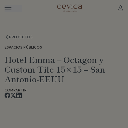
PROYECTOS
ESPACIOS PÚBLICOS
Hotel Emma – Octagon y
Custom Tile 15×15 – San
Antonio-EEUU
COMPARTIR