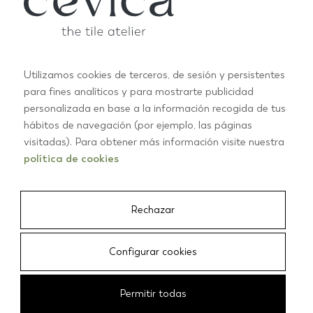
Utilizamos cookies de terceros, de sesión y persistentes
para fines analíticos y para mostrarte publicidad
personalizada en base a la información recogida de tus
hábitos de navegación (por ejemplo, las páginas
visitadas). Para obtener más información visite nuestra
política de cookies
Rechazar
Configurar cookies
Permitir todas