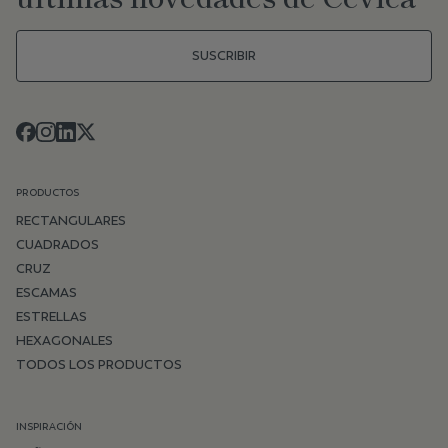
SUSCRIBIR
PRODUCTOS
RECTANGULARES
CUADRADOS
CRUZ
ESCAMAS
ESTRELLAS
HEXAGONALES
TODOS LOS PRODUCTOS
INSPIRACIÓN