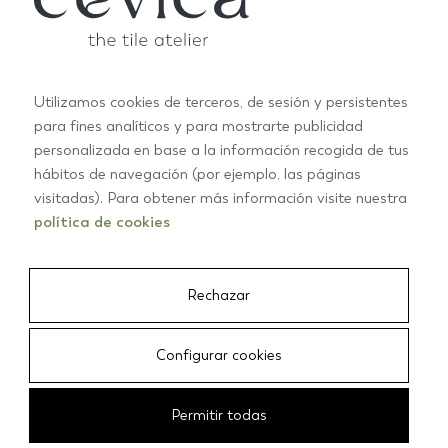
Utilizamos cookies de terceros, de sesión y persistentes
para fines analíticos y para mostrarte publicidad
personalizada en base a la información recogida de tus
hábitos de navegación (por ejemplo, las páginas
ROCK STAR
visitadas). Para obtener más información visite nuestra
política de cookies
Rechazar
Configurar cookies
Permitir todas