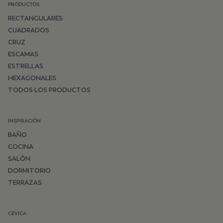
PRODUCTOS
RECTANGULARES
CUADRADOS
CRUZ
ESCAMAS
ESTRELLAS
HEXAGONALES
TODOS LOS PRODUCTOS
INSPIRACIÓN
BAÑO
COCINA
SALÓN
DORMITORIO
TERRAZAS
CEVICA