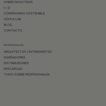
SOBRE NOSOTROS
I + D
COMPROMISO SOSTENIBLE
CEVICA LAB
BLOG
CONTACTO
PROFESIONALES
ARQUITECTOS / INTERIORISTAS
DISEÑADORES
DISTRIBUIDORES
DESCARGAS
TODO SOBRE PROFESIONALES