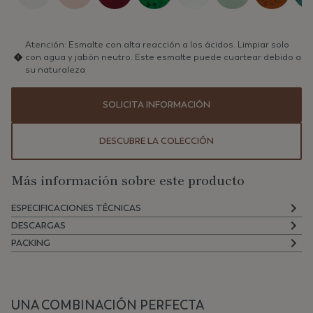
Atención: Esmalte con alta reacción a los ácidos. Limpiar solo
con agua y jabón neutro. Este esmalte puede cuartear debido a
su naturaleza
SOLICITA INFORMACIÓN
DESCUBRE LA COLECCIÓN
Más información sobre este producto
ESPECIFICACIONES TÉCNICAS
DESCARGAS
PACKING
UNA COMBINACIÓN PERFECTA