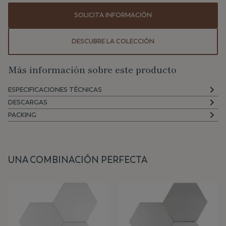
SOLICITA INFORMACIÓN
DESCUBRE LA COLECCIÓN
Más información sobre este producto
ESPECIFICACIONES TÉCNICAS
DESCARGAS
PACKING
UNA COMBINACIÓN PERFECTA