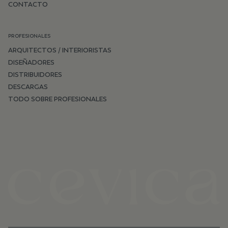
CONTACTO
PROFESIONALES
ARQUITECTOS / INTERIORISTAS
DISEÑADORES
DISTRIBUIDORES
DESCARGAS
TODO SOBRE PROFESIONALES