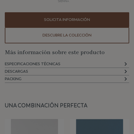
SIENNA
SOLICITA INFORMACIÓN
DESCUBRE LA COLECCIÓN
Más información sobre este producto
ESPECIFICACIONES TÉCNICAS
DESCARGAS
PACKING
UNA COMBINACIÓN PERFECTA