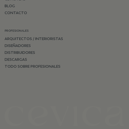
BLOG
CONTACTO
PROFESIONALES
ARQUITECTOS / INTERIORISTAS
DISEÑADORES
DISTRIBUIDORES
DESCARGAS
TODO SOBRE PROFESIONALES