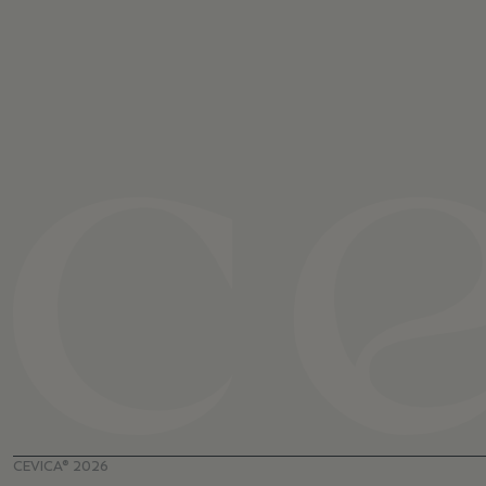
CEVICA® 2026