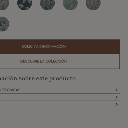
SOLICITA INFORMACIÓN
DESCUBRE LA COLECCIÓN
ación sobre este producto
S TÉCNICAS