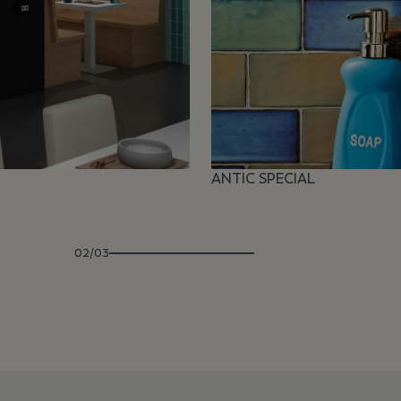
ANTIC SPECIAL
02/03