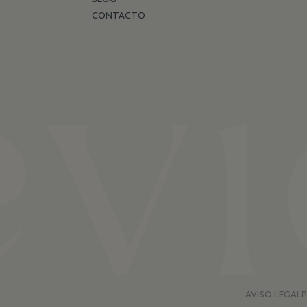
CONTACTO
AVISO LEGAL
P