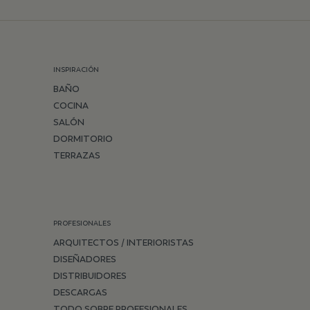
INSPIRACIÓN
BAÑO
COCINA
SALÓN
DORMITORIO
TERRAZAS
PROFESIONALES
ARQUITECTOS / INTERIORISTAS
DISEÑADORES
DISTRIBUIDORES
DESCARGAS
TODO SOBRE PROFESIONALES