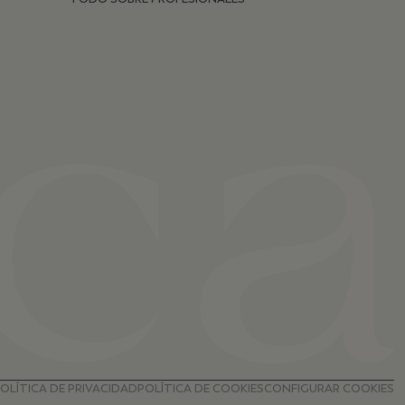
OLÍTICA DE PRIVACIDAD
POLÍTICA DE COOKIES
CONFIGURAR COOKIES