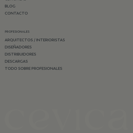
BLOG
CONTACTO
PROFESIONALES
ARQUITECTOS / INTERIORISTAS
DISEÑADORES
DISTRIBUIDORES
DESCARGAS
TODO SOBRE PROFESIONALES