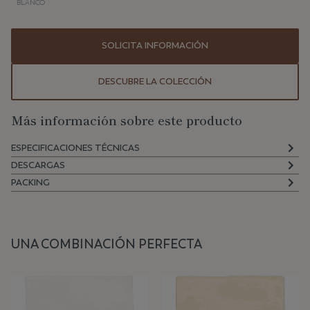
BLANCO
SOLICITA INFORMACIÓN
DESCUBRE LA COLECCIÓN
Más información sobre este producto
ESPECIFICACIONES TÉCNICAS
DESCARGAS
PACKING
UNA COMBINACIÓN PERFECTA