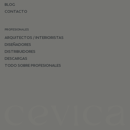
BLOG
CONTACTO
PROFESIONALES
ARQUITECTOS / INTERIORISTAS
DISEÑADORES
DISTRIBUIDORES
DESCARGAS
TODO SOBRE PROFESIONALES