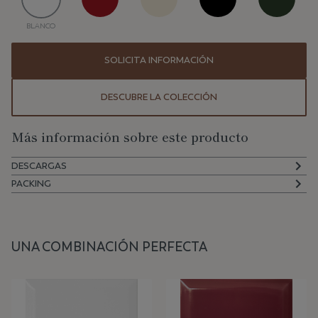
BLANCO
SOLICITA INFORMACIÓN
DESCUBRE LA COLECCIÓN
Más información sobre este producto
DESCARGAS
PACKING
UNA COMBINACIÓN PERFECTA