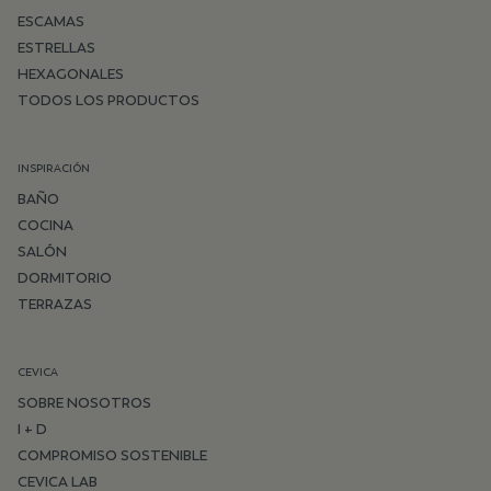
ESCAMAS
ESTRELLAS
HEXAGONALES
TODOS LOS PRODUCTOS
INSPIRACIÓN
BAÑO
COCINA
SALÓN
DORMITORIO
TERRAZAS
CEVICA
SOBRE NOSOTROS
I + D
COMPROMISO SOSTENIBLE
CEVICA LAB