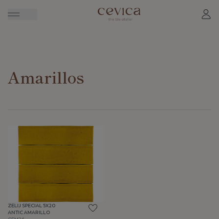
Amarillos
ZELIJ SPECIAL 5X20
ANTIC AMARILLO